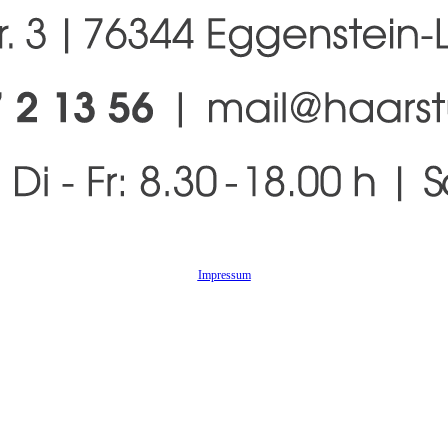
Impressum